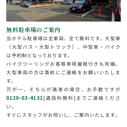
無料駐車場のご案内
当ホテル駐車場は全車両、全て無料です。大型車
（大型バス・大型トラック）、中型車・バイク
は予約制となっております。
バイクツーリングお客様専用屋根付きも完備。
大型車両の方は事前にご連絡をお願いいたしま
す。
万が一、そちらが満車の場合、お手数ですが
0120-02-4131
[通話料無料]までご連絡くださ
い。
すぐにスタッフがお伺いし、ご案内いたします。