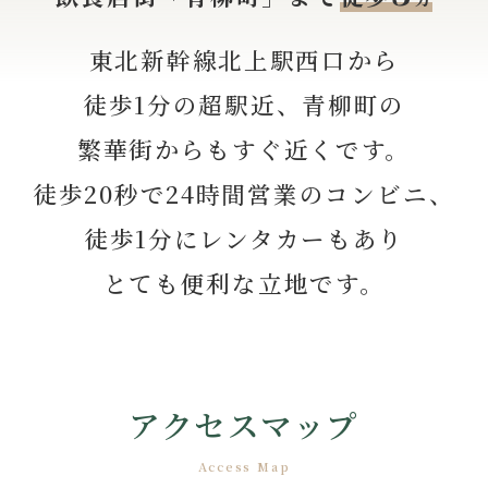
東北新幹線北上駅西口から
徒歩1分の超駅近、青柳町の
繁華街からもすぐ近くです。
徒歩20秒で24時間営業のコンビニ、
徒歩1分にレンタカーもあり
とても便利な立地です。
アクセスマップ
Access Map