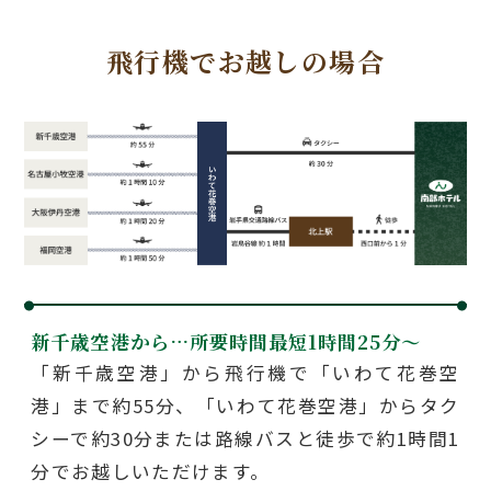
飛行機でお越しの場合
新千歳空港から…
所要時間最短1時間25分〜
「新千歳空港」から飛行機で「いわて花巻空
港」まで約55分、「いわて花巻空港」からタク
シーで約30分または路線バスと徒歩で約1時間1
分でお越しいただけます。