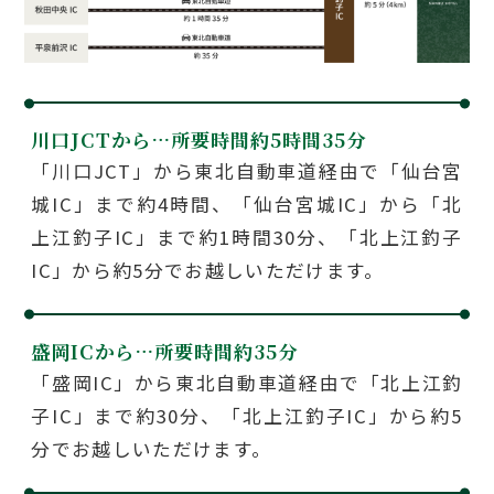
川口JCTから…
所要時間約5時間35分
「川口JCT」から東北自動車道経由で「仙台宮
城IC」まで約4時間、「仙台宮城IC」から「北
上江釣子IC」まで約1時間30分、「北上江釣子
IC」から約5分でお越しいただけます。
盛岡ICから…
所要時間約35分
「盛岡IC」から東北自動車道経由で「北上江釣
子IC」まで約30分、「北上江釣子IC」から約5
分でお越しいただけます。