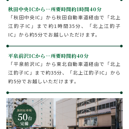
秋田中央ICから…
所要時間約1時間40分
「秋田中央IC」から秋田自動車道経由で「北上
江釣子IC」まで約1時間35分、「北上江釣子
IC」から約5分でお越しいただけます。
平泉前沢ICから…
所要時間約40分
「平泉前沢IC」から東北自動車道経由で「北上
江釣子IC」まで約35分、「北上江釣子IC」から
約5分でお越しいただけます。