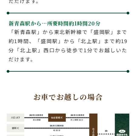
ただけます。
新青森駅から…
所要時間約1時間20分
「新青森駅」から東北新幹線で「盛岡駅」まで
約1時間、「盛岡駅」から「北上駅」まで約19
分「北上駅」西口から徒歩で1分でお越しいた
だけます。
お車でお越しの場合