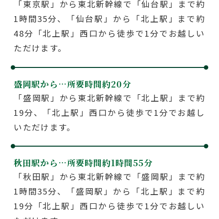
「東京駅」から東北新幹線で「仙台駅」まで約
1時間35分、「仙台駅」から「北上駅」まで約
48分「北上駅」西口から徒歩で1分でお越しい
ただけます。
盛岡駅から…
所要時間約20分
「盛岡駅」から東北新幹線で「北上駅」まで約
19分、「北上駅」西口から徒歩で1分でお越し
いただけます。
秋田駅から…
所要時間約1時間55分
「秋田駅」から東北新幹線で「盛岡駅」まで約
1時間35分、「盛岡駅」から「北上駅」まで約
19分「北上駅」西口から徒歩で1分でお越しい