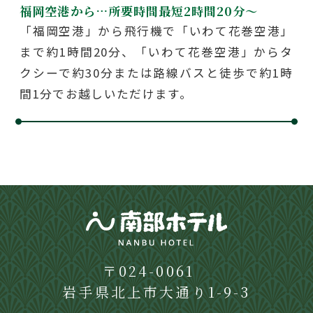
福岡空港から…
所要時間最短2時間20分〜
「福岡空港」から飛行機で「いわて花巻空港」
まで約1時間20分、「いわて花巻空港」からタ
クシーで約30分または路線バスと徒歩で約1時
間1分でお越しいただけます。
〒024-0061
岩手県北上市大通り1-9-3