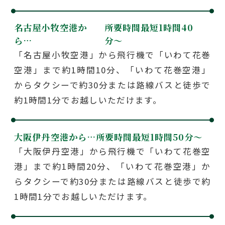
名古屋小牧空港か
所要時間最短1時間40
ら…
分〜
「名古屋小牧空港」から飛行機で「いわて花巻
空港」まで約1時間10分、「いわて花巻空港」
からタクシーで約30分または路線バスと徒歩で
約1時間1分でお越しいただけます。
大阪伊丹空港から…
所要時間最短1時間50分〜
「大阪伊丹空港」から飛行機で「いわて花巻空
港」まで約1時間20分、「いわて花巻空港」か
らタクシーで約30分または路線バスと徒歩で約
1時間1分でお越しいただけます。