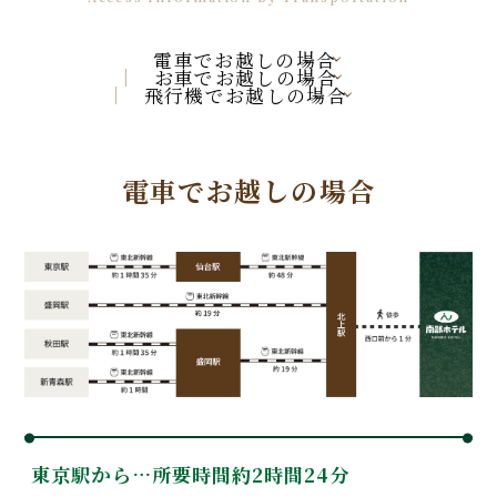
電車でお越しの場合
お車でお越しの場合
飛行機でお越しの場合
電車でお越しの場合
東京駅から…
所要時間約2時間24分