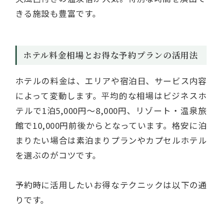
きる施設も豊富です。
ホテル料金相場とお得な予約プランの活用法
ホテルの料金は、エリアや宿泊日、サービス内容
によって変動します。平均的な相場はビジネスホ
テルで1泊5,000円～8,000円、リゾート・温泉旅
館で10,000円前後からとなっています。格安に泊
まりたい場合は素泊まりプランやカプセルホテル
を選ぶのがコツです。
予約時に活用したいお得なテクニックは以下の通
りです。