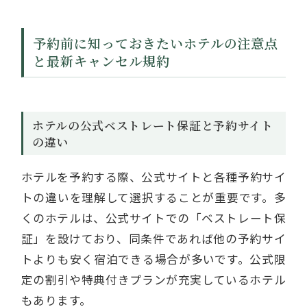
予約前に知っておきたいホテルの注意点
と最新キャンセル規約
ホテルの公式ベストレート保証と予約サイト
の違い
ホテルを予約する際、公式サイトと各種予約サイ
トの違いを理解して選択することが重要です。多
くのホテルは、公式サイトでの「ベストレート保
証」を設けており、同条件であれば他の予約サイ
トよりも安く宿泊できる場合が多いです。公式限
定の割引や特典付きプランが充実しているホテル
もあります。