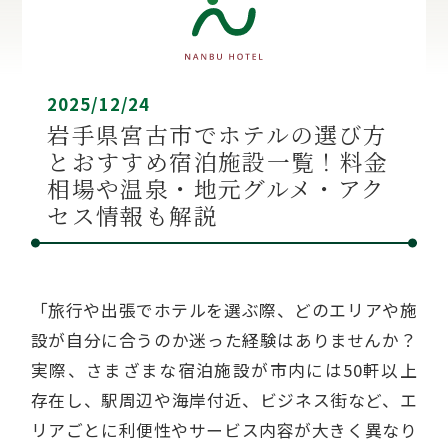
2025/12/24
岩手県宮古市でホテルの選び方
とおすすめ宿泊施設一覧！料金
相場や温泉・地元グルメ・アク
セス情報も解説
「旅行や出張でホテルを選ぶ際、どのエリアや施
設が自分に合うのか迷った経験はありませんか？
実際、さまざまな宿泊施設が市内には50軒以上
存在し、駅周辺や海岸付近、ビジネス街など、エ
リアごとに利便性やサービス内容が大きく異なり