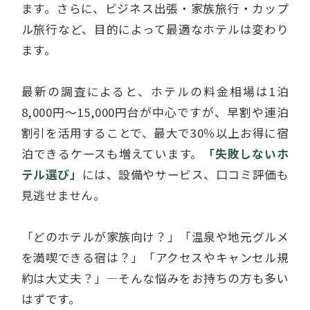
ます。さらに、ビジネス出張・家族旅行・カップ
ル旅行など、目的によって最適なホテルは変わり
ます。
最新の調査によると、ホテルの料金相場は1泊
8,000円～15,000円台が中心ですが、早割や連泊
割引を活用することで、最大で30％以上お得に宿
泊できるケースも増えています。
「失敗しないホ
テル選び」
には、設備やサービス、口コミ評価も
見逃せません。
「どのホテルが家族向け？」「温泉や地元グルメ
を満喫できる宿は？」「アクセスやキャンセル規
約は大丈夫？」—そんな悩みをお持ちの方も多い
はずです。