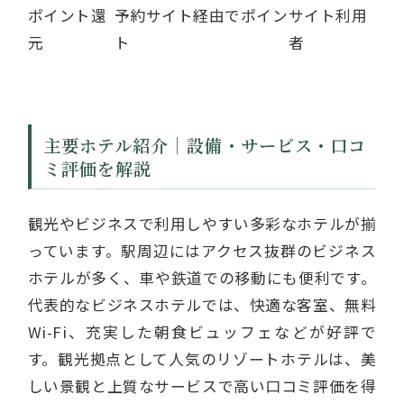
ポイント還
予約サイト経由でポイン
サイト利用
元
ト
者
主要ホテル紹介｜設備・サービス・口コ
ミ評価を解説
観光やビジネスで利用しやすい多彩なホテルが揃
っています。駅周辺にはアクセス抜群のビジネス
ホテルが多く、車や鉄道での移動にも便利です。
代表的なビジネスホテルでは、快適な客室、無料
Wi-Fi、充実した朝食ビュッフェなどが好評で
す。観光拠点として人気のリゾートホテルは、美
しい景観と上質なサービスで高い口コミ評価を得