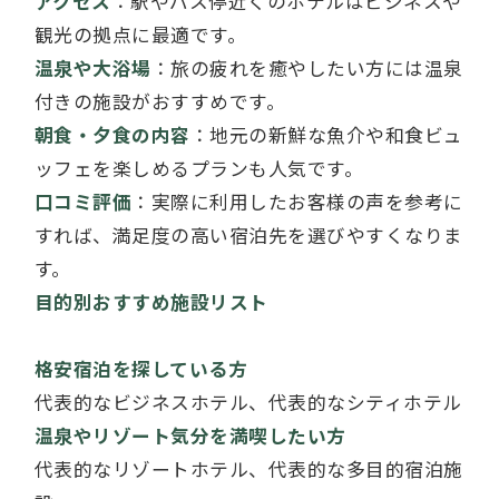
アクセス
：駅やバス停近くのホテルはビジネスや
観光の拠点に最適です。
温泉や大浴場
：旅の疲れを癒やしたい方には温泉
付きの施設がおすすめです。
朝食・夕食の内容
：地元の新鮮な魚介や和食ビュ
ッフェを楽しめるプランも人気です。
口コミ評価
：実際に利用したお客様の声を参考に
すれば、満足度の高い宿泊先を選びやすくなりま
す。
目的別おすすめ施設リスト
格安宿泊を探している方
代表的なビジネスホテル、代表的なシティホテル
温泉やリゾート気分を満喫したい方
代表的なリゾートホテル、代表的な多目的宿泊施