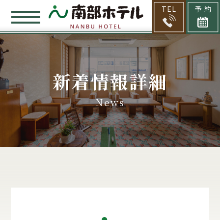
TEL
予 約
新着情報詳細
News