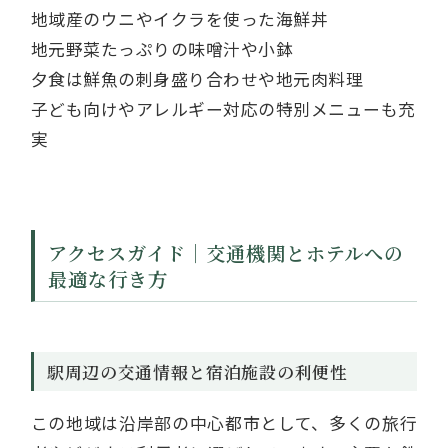
地域産のウニやイクラを使った海鮮丼
地元野菜たっぷりの味噌汁や小鉢
夕食は鮮魚の刺身盛り合わせや地元肉料理
子ども向けやアレルギー対応の特別メニューも充
実
アクセスガイド｜交通機関とホテルへの
最適な行き方
駅周辺の交通情報と宿泊施設の利便性
この地域は沿岸部の中心都市として、多くの旅行