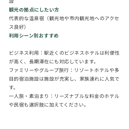
設
観光の拠点にしたい方
代表的な温泉宿（観光地や市内観光地へのアクセ
ス良好）
利用シーン別おすすめ
ビジネス利用：駅近くのビジネスホテルは利便性
が高く、長期滞在にも対応しています。
ファミリーやグループ旅行：リゾートホテルや多
目的宿泊施設は施設が充実し、家族連れに人気で
す。
一人旅・素泊まり：リーズナブルな料金のホテル
や民宿も選択肢に加えてください。