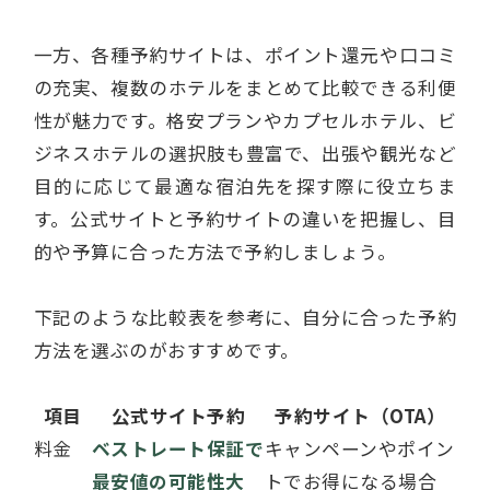
一方、各種予約サイトは、ポイント還元や口コミ
の充実、複数のホテルをまとめて比較できる利便
性が魅力です。格安プランやカプセルホテル、ビ
ジネスホテルの選択肢も豊富で、出張や観光など
目的に応じて最適な宿泊先を探す際に役立ちま
す。公式サイトと予約サイトの違いを把握し、目
的や予算に合った方法で予約しましょう。
下記のような比較表を参考に、自分に合った予約
方法を選ぶのがおすすめです。
項目
公式サイト予約
予約サイト（OTA）
料金
ベストレート保証で
キャンペーンやポイン
最安値の可能性大
トでお得になる場合