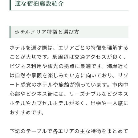
適な宿泊施設紹介
ホテルエリア特徴と選び方
ホテルを選ぶ際は、エリアごとの特徴を理解する
ことが大切です。駅周辺は交通アクセスが良く、
ビジネス利用や観光の拠点に最適です。海岸近く
は自然や景観を楽しみたい方に向いており、リゾ
ート感覚のホテルや旅館が揃っています。市内中
心部やビジネス街には、リーズナブルなビジネス
ホテルやカプセルホテルが多く、出張や一人旅に
おすすめです。
下記のテーブルで各エリアの主な特徴をまとめて