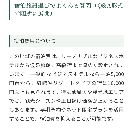
宿泊施設選びでよくある質問（Q&A形式
で随所に展開）
宿泊費用について
この地域の宿泊費は、リーズナブルなビジネスホ
テルから温泉旅館、高級宿まで幅広く設定されて
います。一般的なビジネスホテルなら一泊5,000
円台から、旅館やリゾートタイプの宿は10,000
円以上も見られます。特に駅周辺や観光地エリア
では、観光シーズンや土日祝は価格が上がること
もあります。早期予約やネット限定プランを活用
することで、宿泊費を抑えることが可能です。