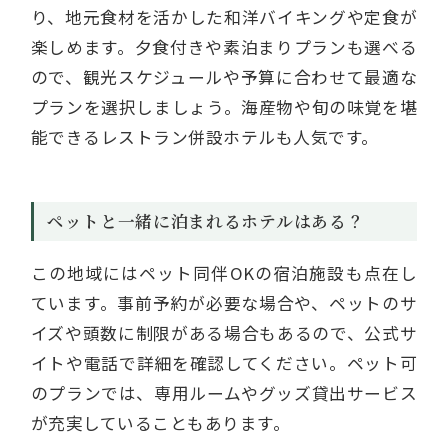
り、地元食材を活かした和洋バイキングや定食が
楽しめます。夕食付きや素泊まりプランも選べる
ので、観光スケジュールや予算に合わせて最適な
プランを選択しましょう。海産物や旬の味覚を堪
能できるレストラン併設ホテルも人気です。
ペットと一緒に泊まれるホテルはある？
この地域にはペット同伴OKの宿泊施設も点在し
ています。事前予約が必要な場合や、ペットのサ
イズや頭数に制限がある場合もあるので、公式サ
イトや電話で詳細を確認してください。ペット可
のプランでは、専用ルームやグッズ貸出サービス
が充実していることもあります。