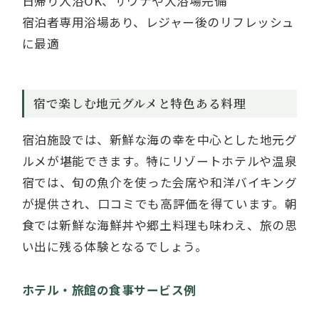
日帰り入浴OK、サウナや大浴場完備
宿泊者専用浴場あり、レジャー後のリフレッシュ
に最適
宿で楽しむ地元グルメと特色ある料理
宿泊施設では、新鮮な海の幸を中心とした地元グ
ルメが堪能できます。特にリゾートホテルや温泉
宿では、旬の魚介を使った会席や和洋バイキング
が提供され、口コミでも高評価を得ています。朝
食では新鮮な海鮮丼や郷土料理も味わえ、旅の思
い出に残る体験となるでしょう。
ホテル・旅館の食事サービス例