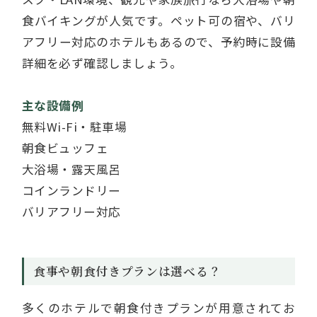
食バイキングが人気です。ペット可の宿や、バリ
アフリー対応のホテルもあるので、予約時に設備
詳細を必ず確認しましょう。
主な設備例
無料Wi-Fi・駐車場
朝食ビュッフェ
大浴場・露天風呂
コインランドリー
バリアフリー対応
食事や朝食付きプランは選べる？
多くのホテルで朝食付きプランが用意されてお