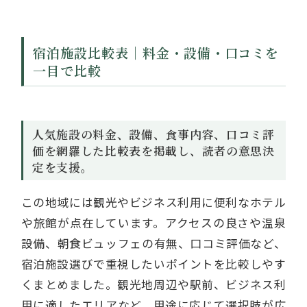
宿泊施設比較表｜料金・設備・口コミを
一目で比較
人気施設の料金、設備、食事内容、口コミ評
価を網羅した比較表を掲載し、読者の意思決
定を支援。
この地域には観光やビジネス利用に便利なホテル
や旅館が点在しています。アクセスの良さや温泉
設備、朝食ビュッフェの有無、口コミ評価など、
宿泊施設選びで重視したいポイントを比較しやす
くまとめました。観光地周辺や駅前、ビジネス利
用に適したエリアなど、用途に応じて選択肢が広