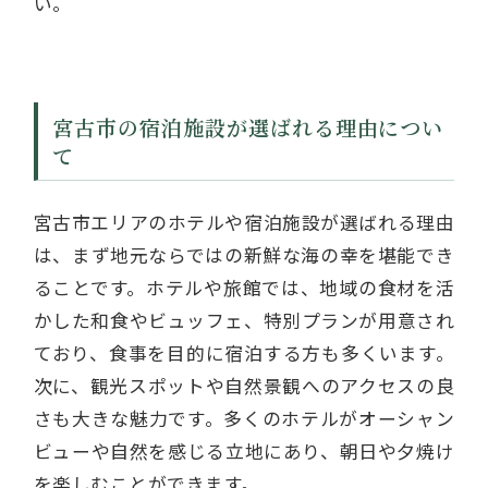
い。
宮古市の宿泊施設が選ばれる理由につい
て
宮古市エリアのホテルや宿泊施設が選ばれる理由
は、まず地元ならではの新鮮な海の幸を堪能でき
ることです。ホテルや旅館では、地域の食材を活
かした和食やビュッフェ、特別プランが用意され
ており、食事を目的に宿泊する方も多くいます。
次に、観光スポットや自然景観へのアクセスの良
さも大きな魅力です。多くのホテルがオーシャン
ビューや自然を感じる立地にあり、朝日や夕焼け
を楽しむことができます。