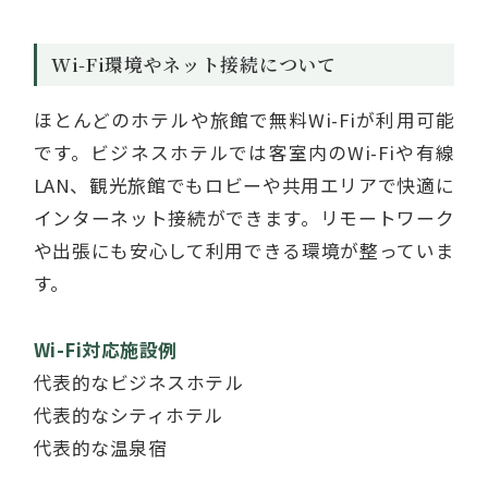
Wi-Fi環境やネット接続について
ほとんどのホテルや旅館で無料Wi-Fiが利用可能
です。ビジネスホテルでは客室内のWi-Fiや有線
LAN、観光旅館でもロビーや共用エリアで快適に
インターネット接続ができます。リモートワーク
や出張にも安心して利用できる環境が整っていま
す。
Wi-Fi対応施設例
代表的なビジネスホテル
代表的なシティホテル
代表的な温泉宿