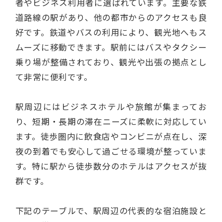
者やビジネス利用者に選ばれています。主要な鉄
道路線の駅があり、他の都市からのアクセスも良
好です。鉄道やバスの利用により、観光地へもス
ムーズに移動できます。駅前にはバスやタクシー
乗り場が整備されており、観光や出張の拠点とし
て非常に便利です。
駅周辺にはビジネスホテルや旅館が集まってお
り、短期・長期の滞在ニーズに柔軟に対応してい
ます。徒歩圏内に飲食店やコンビニが点在し、深
夜の到着でも安心して過ごせる環境が整っていま
す。特に駅から徒歩数分のホテルはアクセスが抜
群です。
下記のテーブルで、駅周辺の代表的な宿泊施設と