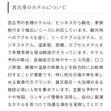
宮古市のホテルについて
宮古市の各種ホテルは、ビジネスから観光、家族
旅行まで幅広いニーズに対応しています。観光地
へのアクセスも良く、リーズナブルなホテル、ビ
ジネスホテル、温泉宿、旅館、カプセルホテルま
で多種多様な宿泊施設がそろっています。ホテル
予約の際は、各施設の立地やサービス内容、口コ
ミ評価、朝食や温泉の有無などを総合的に比較検
討することが重要です。特に地元の海の幸を楽し
める食事付きプランや、露天風呂・大浴場のある
施設は高い人気を集めています。主要な予約サイ
トや地図、ランキング情報を活用し、自分に最適
なホテルを見つけて快適な滞在を実現してくださ