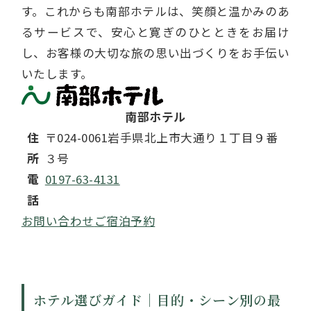
す。これからも南部ホテルは、笑顔と温かみのあ
るサービスで、安心と寛ぎのひとときをお届け
し、お客様の大切な旅の思い出づくりをお手伝い
いたします。
南部ホテル
住
〒024-0061
岩手県北上市大通り１丁目９番
所
３号
電
0197-63-4131
話
お問い合わせ
ご宿泊予約
ホテル選びガイド｜目的・シーン別の最