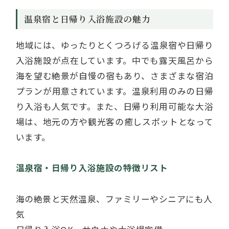
温泉宿と日帰り入浴施設の魅力
地域には、ゆったりとくつろげる温泉宿や日帰り
入浴施設が点在しています。中でも露天風呂から
海を望む絶景が自慢の宿もあり、さまざまな宿泊
プランが用意されています。温泉利用のみの日帰
り入浴も人気です。また、日帰り利用可能な大浴
場は、地元の方や観光客の癒しスポットとなって
います。
温泉宿・日帰り入浴施設の特徴リスト
海の絶景と天然温泉、ファミリーやシニアにも人
気