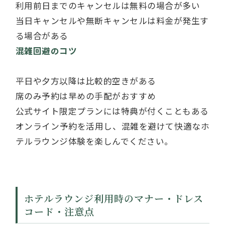
利用前日までのキャンセルは無料の場合が多い
当日キャンセルや無断キャンセルは料金が発生す
る場合がある
混雑回避のコツ
平日や夕方以降は比較的空きがある
席のみ予約は早めの手配がおすすめ
公式サイト限定プランには特典が付くこともある
オンライン予約を活用し、混雑を避けて快適なホ
テルラウンジ体験を楽しんでください。
ホテルラウンジ利用時のマナー・ドレス
コード・注意点