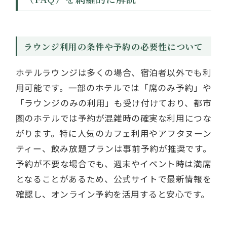
ラウンジ利用の条件や予約の必要性について
ホテルラウンジは多くの場合、宿泊者以外でも利
用可能です。一部のホテルでは「席のみ予約」や
「ラウンジのみの利用」も受け付けており、都市
圏のホテルでは予約が混雑時の確実な利用につな
がります。特に人気のカフェ利用やアフタヌーン
ティー、飲み放題プランは事前予約が推奨です。
予約が不要な場合でも、週末やイベント時は満席
となることがあるため、公式サイトで最新情報を
確認し、オンライン予約を活用すると安心です。