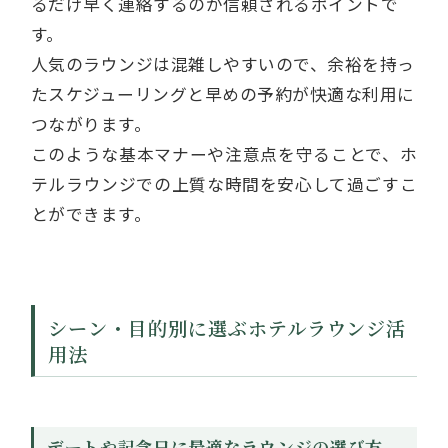
るだけ早く連絡するのが信頼されるポイントで
す。
人気のラウンジは混雑しやすいので、余裕を持っ
たスケジューリングと早めの予約が快適な利用に
つながります。
このような基本マナーや注意点を守ることで、ホ
テルラウンジでの上質な時間を安心して過ごすこ
とができます。
シーン・目的別に選ぶホテルラウンジ活
用法
デートや記念日に最適なラウンジの選び方 –