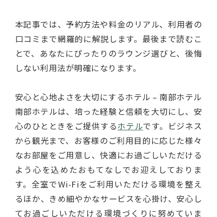
本記事では、予約方法や料金のリアル、利用者の
口コミまで網羅的に解説します。最後まで読むこ
とで、あなたにぴったりのラウンジ選びと、後悔
しない利用法が明確になります。
安心と心地よさを大切にするホテル – 南部ホテル
南部ホテルは、培った経験と信頼を大切にし、安
心のひとときをご提供する
ホテル
です。ビジネス
から観光まで、お客様のご利用目的に応じた様々
なお部屋をご用意し、快適にお過ごしいただける
よう心を込めたおもてなしでお迎えしておりま
す。全室でWi-Fiをご利用いただける環境を整え
るほか、きめ細やかなサービスを心掛け、安心し
てお過ごしいただける環境づくりに努めていま