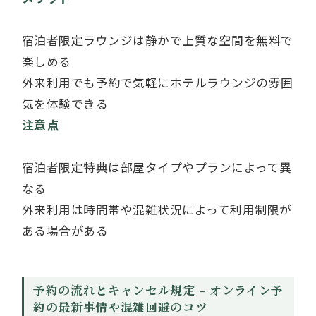
宿泊者限定ラウンジは静かで上質な空間を無料で
楽しめる
外来利用でも予約で気軽にホテルラウンジの雰囲
気を体験できる
注意点
宿泊者限定特典は部屋タイプやプランによって異
なる
外来利用は時間帯や混雑状況によって利用制限が
ある場合がある
予約の流れとキャンセル規定 – オンライン予
約の最新事情や混雑回避のコツ