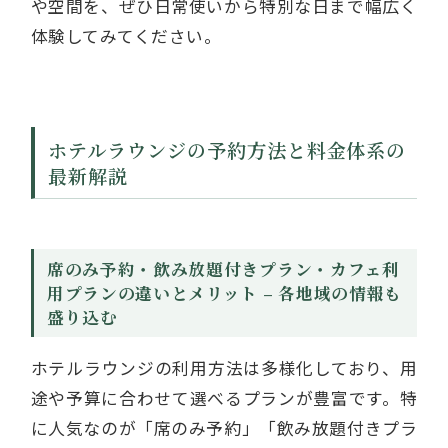
や空間を、ぜひ日常使いから特別な日まで幅広く
体験してみてください。
ホテルラウンジの予約方法と料金体系の
最新解説
席のみ予約・飲み放題付きプラン・カフェ利
用プランの違いとメリット – 各地域の情報も
盛り込む
ホテルラウンジの利用方法は多様化しており、用
途や予算に合わせて選べるプランが豊富です。特
に人気なのが「席のみ予約」「飲み放題付きプラ