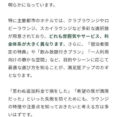
明らかになっています。
特に主要都市のホテルでは、クラブラウンジやロ
ビーラウンジ、スカイラウンジなど多彩な選択肢
が用意されており、
どれも雰囲気やサービス、料
金体系が大きく異なります
。さらに、「宿泊者限
定の特典」や「飲み放題付きプラン」「一人利用
向けの静かな空間」など、目的やシーンに応じて
最適な選び方を知ることが、満足度アップのカギ
となります。
「思わぬ追加料金で損をした」「希望の席が満席
だった」といった失敗を防ぐためにも、ラウンジ
の特徴や注意点を知っておきたいと考える方は多
いはずです。