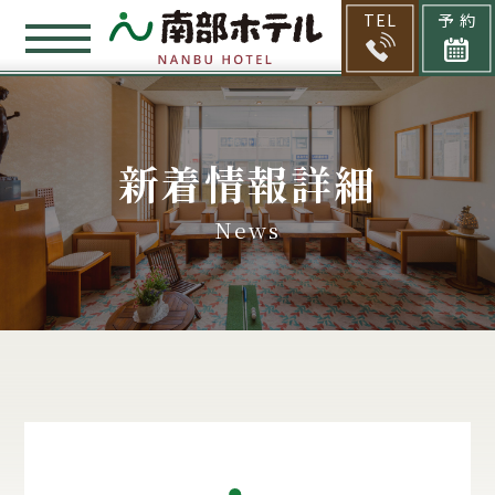
TEL
予 約
新着情報詳細
News