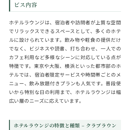
ビス内容
ホテルラウンジは、宿泊者や訪問者が上質な空間
でリラックスできるスペースとして、多くのホテ
ルに設けられています。飲み物や軽食の提供だけ
でなく、ビジネスや読書、打ち合わせ、一人での
カフェ利用など多様なシーンに対応している点が
特徴です。東京や大阪、横浜といった都市部のホ
テルでは、宿泊者限定サービスや時間帯ごとのメ
ニュー、飲み放題付きプランも人気です。普段使
いから特別な日の利用まで、ホテルラウンジは幅
広い層のニーズに応えています。
ホテルラウンジの特徴と種類 – クラブラウン