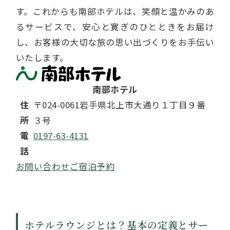
す。これからも南部ホテルは、笑顔と温かみのあ
るサービスで、安心と寛ぎのひとときをお届け
し、お客様の大切な旅の思い出づくりをお手伝い
いたします。
南部ホテル
住
〒024-0061
岩手県北上市大通り１丁目９番
所
３号
電
0197-63-4131
話
お問い合わせ
ご宿泊予約
ホテルラウンジとは？基本の定義とサー