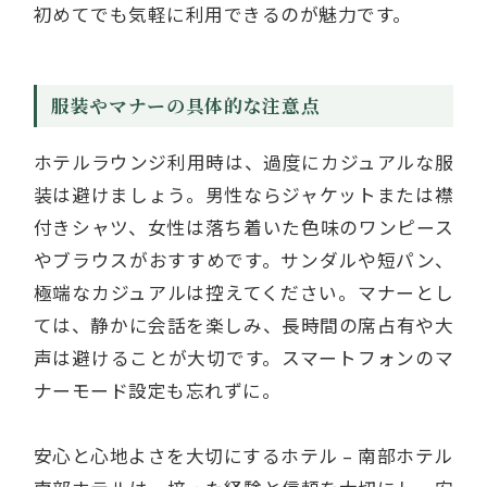
初めてでも気軽に利用できるのが魅力です。
服装やマナーの具体的な注意点
ホテルラウンジ利用時は、過度にカジュアルな服
装は避けましょう。男性ならジャケットまたは襟
付きシャツ、女性は落ち着いた色味のワンピース
やブラウスがおすすめです。サンダルや短パン、
極端なカジュアルは控えてください。マナーとし
ては、静かに会話を楽しみ、長時間の席占有や大
声は避けることが大切です。スマートフォンのマ
ナーモード設定も忘れずに。
安心と心地よさを大切にするホテル – 南部ホテル