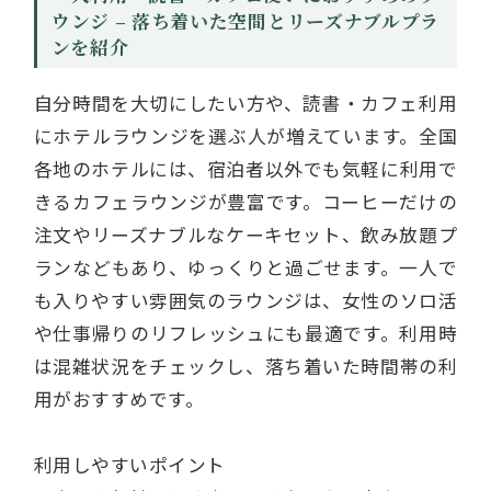
ウンジ – 落ち着いた空間とリーズナブルプラ
ンを紹介
自分時間を大切にしたい方や、読書・カフェ利用
にホテルラウンジを選ぶ人が増えています。全国
各地のホテルには、宿泊者以外でも気軽に利用で
きるカフェラウンジが豊富です。コーヒーだけの
注文やリーズナブルなケーキセット、飲み放題プ
ランなどもあり、ゆっくりと過ごせます。一人で
も入りやすい雰囲気のラウンジは、女性のソロ活
や仕事帰りのリフレッシュにも最適です。利用時
は混雑状況をチェックし、落ち着いた時間帯の利
用がおすすめです。
利用しやすいポイント