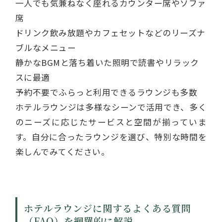
一人でも気兼ねなく座れるカウンター席やソファ
席
ドリンク飲み放題やカフェセットなどのリーズナ
ブルなメニュー
静かなBGMと落ち着いた照明で読書やリラック
スに最適
予約不要でふらっと利用できるラウンジも多数
ホテルラウンジは多様なシーンで活用でき、多く
のニーズに応じたサービスと空間が揃っていま
す。自分に合ったラウンジを選び、特別な時間を
楽しんでみてください。
ホテルラウンジに関するよくある質問
（FAQ）を網羅的に解説