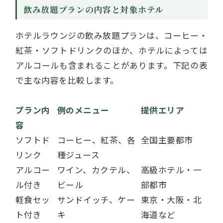
飲み放題プランの内容と対象ホテル
ホテルラウンジの飲み放題プランは、コーヒー・
紅茶・ソフトドリンクのほか、ホテルによっては
アルコールも含まれることがあります。下記の表
で主な内容を比較します。
プラン内
例のメニュー
提供エリア
容
ソフトド
コーヒー、紅茶、各
全国主要都市
リンク
種ジュース
アルコー
ワイン、カクテル、
高級ホテル・一
ル付き
ビール
部都市
軽食セッ
サンドイッチ、ケー
東京・大阪・北
ト付き
キ
海道など