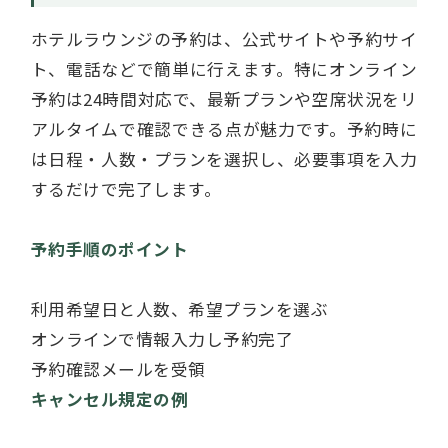
ホテルラウンジの予約は、公式サイトや予約サイ
ト、電話などで簡単に行えます。特にオンライン
予約は24時間対応で、最新プランや空席状況をリ
アルタイムで確認できる点が魅力です。予約時に
は日程・人数・プランを選択し、必要事項を入力
するだけで完了します。
予約手順のポイント
利用希望日と人数、希望プランを選ぶ
オンラインで情報入力し予約完了
予約確認メールを受領
キャンセル規定の例