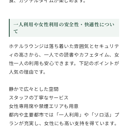
食、カクテルタイムが楽しめます。
一人利用や女性利用の安全性・快適性につい
て
ホテルラウンジは落ち着いた雰囲気とセキュリテ
ィの高さから、一人での読書やカフェタイム、女
性一人の利用も安心できます。下記のポイントが
人気の理由です。
静かで広々とした空間
スタッフの丁寧なサービス
女性専用席や禁煙エリアも用意
都内や主要都市では「一人利用」や「ソロ活」プ
ランが充実し、女性にも高い支持を得ています。