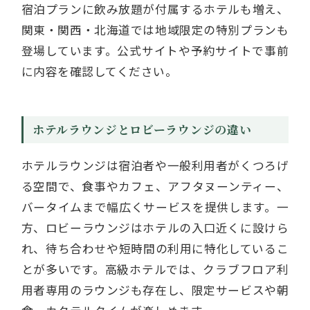
宿泊プランに飲み放題が付属するホテルも増え、
関東・関西・北海道では地域限定の特別プランも
登場しています。公式サイトや予約サイトで事前
に内容を確認してください。
ホテルラウンジとロビーラウンジの違い
ホテルラウンジは宿泊者や一般利用者がくつろげ
る空間で、食事やカフェ、アフタヌーンティー、
バータイムまで幅広くサービスを提供します。一
方、ロビーラウンジはホテルの入口近くに設けら
れ、待ち合わせや短時間の利用に特化しているこ
とが多いです。高級ホテルでは、クラブフロア利
用者専用のラウンジも存在し、限定サービスや朝