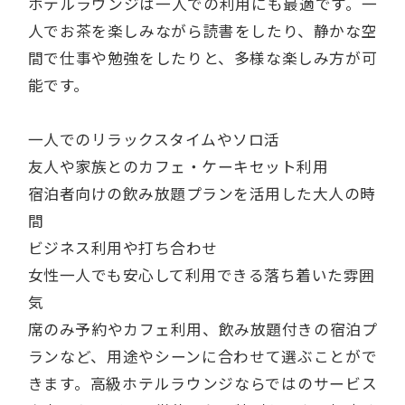
ホテルラウンジは一人での利用にも最適です。一
人でお茶を楽しみながら読書をしたり、静かな空
間で仕事や勉強をしたりと、多様な楽しみ方が可
能です。
一人でのリラックスタイムやソロ活
友人や家族とのカフェ・ケーキセット利用
宿泊者向けの飲み放題プランを活用した大人の時
間
ビジネス利用や打ち合わせ
女性一人でも安心して利用できる落ち着いた雰囲
気
席のみ予約やカフェ利用、飲み放題付きの宿泊プ
ランなど、用途やシーンに合わせて選ぶことがで
きます。高級ホテルラウンジならではのサービス