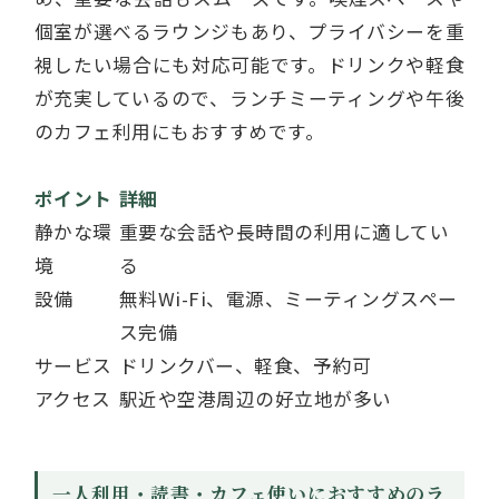
個室が選べるラウンジもあり、プライバシーを重
視したい場合にも対応可能です。ドリンクや軽食
が充実しているので、ランチミーティングや午後
のカフェ利用にもおすすめです。
ポイント
詳細
静かな環
重要な会話や長時間の利用に適してい
境
る
設備
無料Wi-Fi、電源、ミーティングスペー
ス完備
サービス
ドリンクバー、軽食、予約可
アクセス
駅近や空港周辺の好立地が多い
一人利用・読書・カフェ使いにおすすめのラ