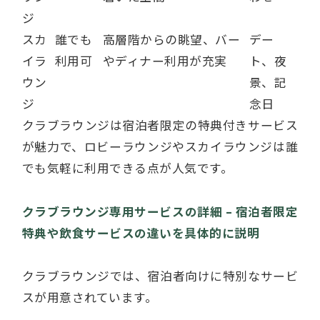
ジ
スカ
誰でも
高層階からの眺望、バー
デー
イラ
利用可
やディナー利用が充実
ト、夜
ウン
景、記
ジ
念日
クラブラウンジは宿泊者限定の特典付きサービス
が魅力で、ロビーラウンジやスカイラウンジは誰
でも気軽に利用できる点が人気です。
クラブラウンジ専用サービスの詳細 – 宿泊者限定
特典や飲食サービスの違いを具体的に説明
クラブラウンジでは、宿泊者向けに特別なサービ
スが用意されています。