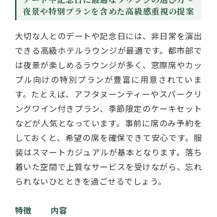
夜景や特別プランを含めた高級感重視の提案
大切な人とのデートや記念日には、非日常を演出
できる高級ホテルラウンジが最適です。都市部で
は夜景が楽しめるラウンジが多く、窓際席やカッ
プル向けの特別プランが豊富に用意されていま
す。たとえば、アフタヌーンティーやスパークリ
ングワイン付きプラン、季節限定のケーキセット
などが人気となっています。事前に席のみ予約を
しておくと、希望の席を確保できて安心です。服
装はスマートカジュアルが基本となります。落ち
着いた空間で上質なサービスを受けながら、忘れ
られないひとときを過ごせるでしょう。
特徴
内容