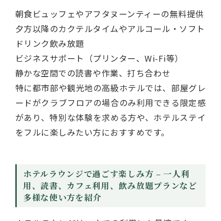
朝食ビュッフェやアフタヌーンティーの無料提供
夕方以降のカクテルタイムやアルコール・ソフト
ドリンク飲み放題
ビジネスサポート（プリンター、Wi-Fi等）
静かな空間での読書や作業、打ち合わせ
特に都市部や観光地の高級ホテルでは、部屋グレ
ードがクラブフロアの場合のみ利用できる限定感
があり、特別な体験を求める方や、ホテルステイ
をフルに楽しみたい方におすすめです。
ホテルラウンジで過ごす楽しみ方 – 一人利
用、読書、カフェ利用、飲み放題プランなど
多様な使い方を紹介