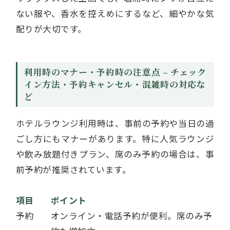
ない服や、香水を控えめにするなど、細やかな気
配りが大切です。
利用時のマナー・予約時の注意点 – チェック
イン方法・予約キャンセル・混雑時の対応な
ど
ホテルラウンジ利用時は、事前の予約や当日の過
ごし方にもマナーがあります。特に人気ラウンジ
や飲み放題付きプラン、席のみ予約の場合は、事
前予約が推奨されています。
項目
ポイント
予約
オンライン・電話予約が便利。席のみ予