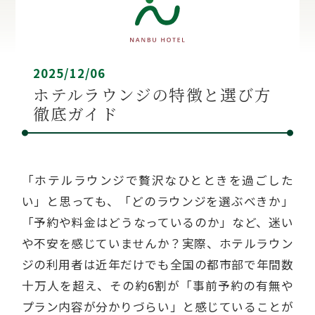
2025/12/06
ホテルラウンジの特徴と選び方
徹底ガイド
「ホテルラウンジで贅沢なひとときを過ごした
い」と思っても、「どのラウンジを選ぶべきか」
「予約や料金はどうなっているのか」など、迷い
や不安を感じていませんか？実際、ホテルラウン
ジの利用者は近年だけでも全国の都市部で年間数
十万人を超え、その約6割が「事前予約の有無や
プラン内容が分かりづらい」と感じていることが